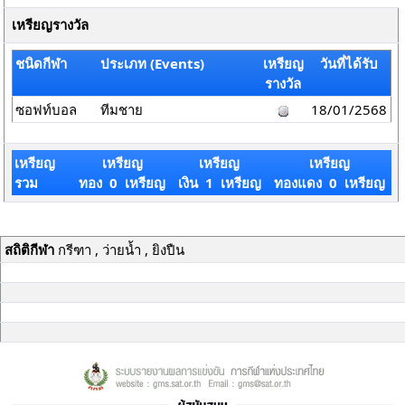
เหรียญรางวัล
ชนิดกีฬา
ประเภท (Events)
เหรียญ
วันที่ได้รับ
รางวัล
ซอฟท์บอล
ทีมชาย
18/01/2568
เหรียญ
เหรียญ
เหรียญ
เหรียญ
รวม
ทอง 0 เหรียญ
เงิน 1 เหรียญ
ทองแดง 0 เหรียญ
สถิติกีฬา
กรีฑา , ว่ายน้ำ , ยิงปืน