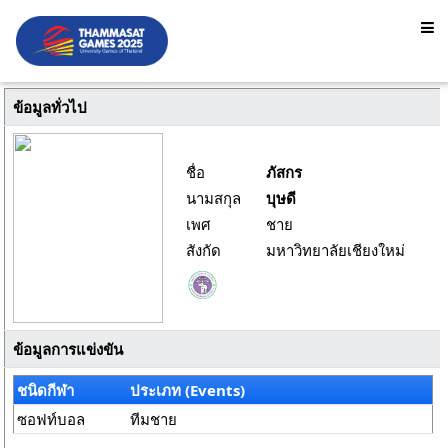
ข้อมูลทั่วไป
ชื่อ
ภัสกร
นามสกุล
บุษดี
เพศ
ชาย
สังกัด
มหาวิทยาลัยเชียงใหม่
ข้อมูลการแข่งขัน
ชนิดกีฬา
ประเภท (Events)
ซอฟท์บอล
ทีมชาย