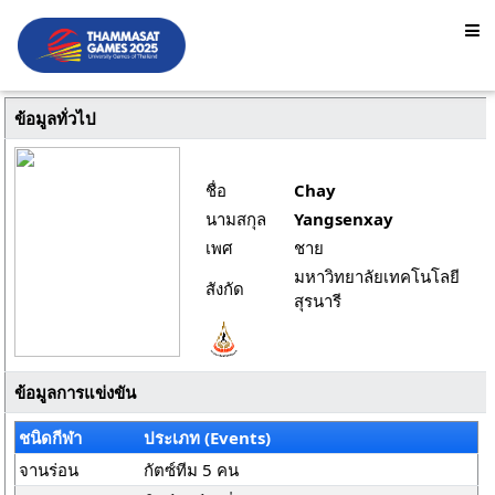
ข้อมูลทั่วไป
ชื่อ
Chay
นามสกุล
Yangsenxay
เพศ
ชาย
มหาวิทยาลัยเทคโนโลยี
สังกัด
สุรนารี
ข้อมูลการแข่งขัน
ชนิดกีฬา
ประเภท (Events)
จานร่อน
กัตซ์ทีม 5 คน