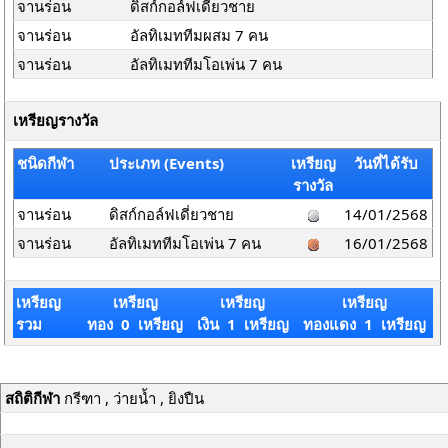
จานร่อน
ดิสก์กอล์ฟเดี่ยวชาย
จานร่อน
อัลทิเมททีมผสม 7 คน
จานร่อน
อัลทิเมททีมโอเพ่น 7 คน
เหรียญรางวัล
ชนิดกีฬา
ประเภท (Events)
เหรียญ
วันที่ได้รับ
รางวัล
จานร่อน
ดิสก์กอล์ฟเดี่ยวชาย
14/01/2568
จานร่อน
อัลทิเมททีมโอเพ่น 7 คน
16/01/2568
เหรียญ
เหรียญ
เหรียญ
เหรียญ
รวม
ทอง 0 เหรียญ
เงิน 1 เหรียญ
ทองแดง 1 เหรียญ
สถิติกีฬา
กรีฑา , ว่ายน้ำ , ยิงปืน