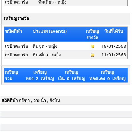
เซปักตะกร้อ
ทีมเดี่ยว - หญิง
เหรียญรางวัล
ชนิดกีฬา
ประเภท (Events)
เหรียญ
วันที่ได้รับ
รางวัล
เซปักตะกร้อ
ทีมชุด - หญิง
18/01/2568
เซปักตะกร้อ
ทีมเดี่ยว - หญิง
11/01/2568
เหรียญ
เหรียญ
เหรียญ
เหรียญ
รวม
ทอง 2 เหรียญ
เงิน 0 เหรียญ
ทองแดง 0 เหรียญ
สถิติกีฬา
กรีฑา , ว่ายน้ำ , ยิงปืน