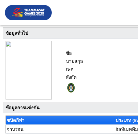
ข้อมูลทั่วไป
ชื่อ
นามสกุล
เพศ
สังกัด
ข้อมูลการแข่งขัน
ชนิดกีฬา
ประเภท (E
จานร่อน
อัลทิเมทที