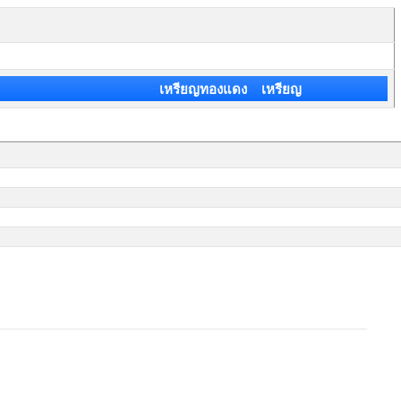
เหรียญทองแดง เหรียญ