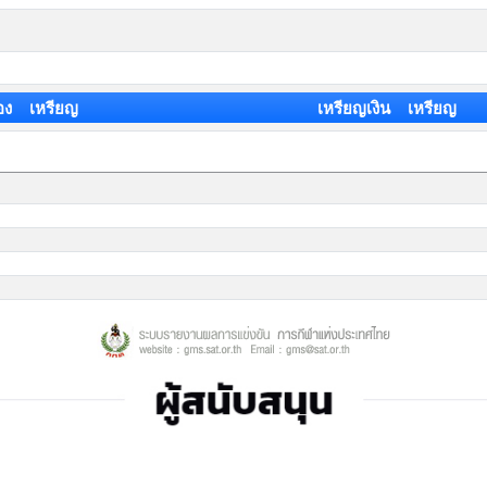
อง เหรียญ
เหรียญเงิน เหรียญ