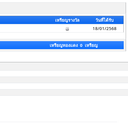
เหรียญรางวัล
วันที่ได้รับ
18/01/2568
เหรียญทองแดง 0 เหรียญ