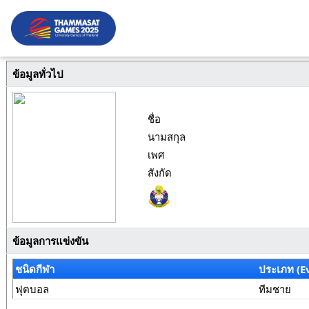
ข้อมูลทั่วไป
ชื่อ
นามสกุล
เพศ
สังกัด
ข้อมูลการแข่งขัน
ชนิดกีฬา
ประเภท (E
ฟุตบอล
ทีมชาย