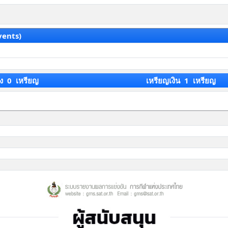
vents)
ง 0 เหรียญ
เหรียญเงิน 1 เหรียญ