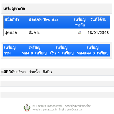
เหรียญรางวัล
ชนิดกีฬา
ประเภท (Events)
เหรียญ
วันที่ได้รับ
รางวัล
ฟุตบอล
ทีมชาย
18/01/2568
เหรียญ
เหรียญ
เหรียญ
เหรียญ
รวม
ทอง 0 เหรียญ
เงิน 1 เหรียญ
ทองแดง 0 เหรียญ
สถิติกีฬา
กรีฑา , ว่ายน้ำ , ยิงปืน