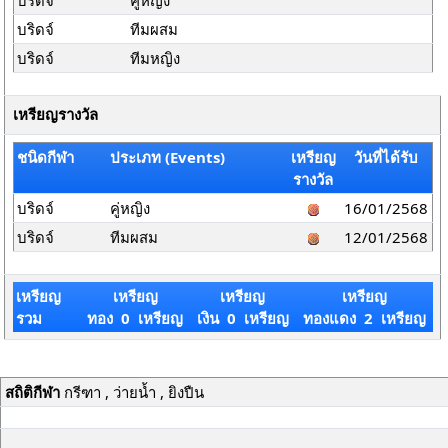
บริดจ์
คู่หญิง
บริดจ์
ทีมผสม
บริดจ์
ทีมหญิง
เหรียญรางวัล
ชนิดกีฬา
ประเภท (Events)
เหรียญ
วันที่ได้รับ
รางวัล
บริดจ์
คู่หญิง
16/01/2568
บริดจ์
ทีมผสม
12/01/2568
เหรียญ
เหรียญ
เหรียญ
เหรียญ
รวม
ทอง 0 เหรียญ
เงิน 0 เหรียญ
ทองแดง 2 เหรียญ
สถิติกีฬา
กรีฑา , ว่ายน้ำ , ยิงปืน