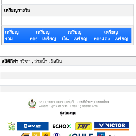
เหรียญรางวัล
เหรียญ
เหรียญ
เหรียญ
เหรียญ
รวม
ทอง เหรียญ
เงิน เหรียญ
ทองแดง เหรียญ
สถิติกีฬา
กรีฑา , ว่ายน้ำ , ยิงปืน