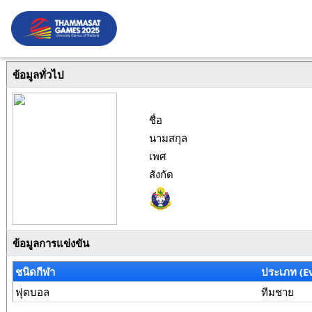
ข้อมูลทั่วไป
ชื่อ
นามสกุล
เพศ
สังกัด
ข้อมูลการแข่งขัน
ชนิดกีฬา
ประเภท (E
ฟุตบอล
ทีมชาย