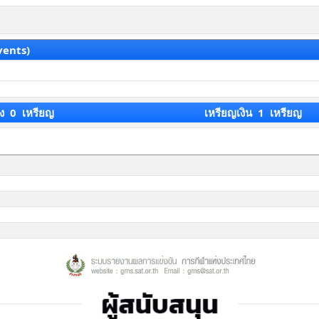
vents)
ง 0 เหรียญ
เหรียญเงิน 1 เหรียญ