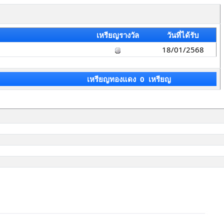
เหรียญรางวัล
วันที่ได้รับ
18/01/2568
เหรียญทองแดง 0 เหรียญ