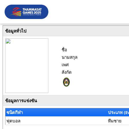
ข้อมูลทั่วไป
ชื่อ
นามสกุล
เพศ
สังกัด
ข้อมูลการแข่งขัน
ชนิดกีฬา
ประเภท (E
ฟุตบอล
ทีมชาย