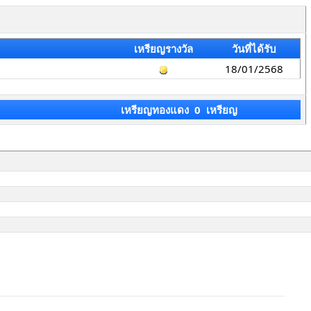
เหรียญรางวัล
วันที่ได้รับ
18/01/2568
เหรียญทองแดง 0 เหรียญ