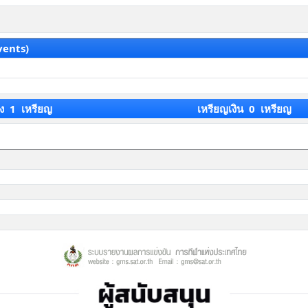
vents)
ง 1 เหรียญ
เหรียญเงิน 0 เหรียญ