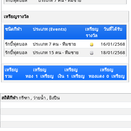
รักบี้ฟุตบอล
ประเภท 7 คน - ทีมชาย
เหรียญรางวัล
ชนิดกีฬา
ประเภท (Events)
เหรียญ
วันที่ได้รับ
รางวัล
รักบี้ฟุตบอล
ประเภท 7 คน - ทีมชาย
16/01/2568
รักบี้ฟุตบอล
ประเภท 15 คน - ทีมชาย
18/01/2568
เหรียญ
เหรียญ
เหรียญ
เหรียญ
รวม
ทอง 1 เหรียญ
เงิน 1 เหรียญ
ทองแดง 0 เหรียญ
สถิติกีฬา
กรีฑา , ว่ายน้ำ , ยิงปืน