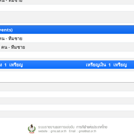
คน - ทีมชาย
vents)
คน - ทีมชาย
 คน - ทีมชาย
ง 1 เหรียญ
เหรียญเงิน 1 เหรียญ