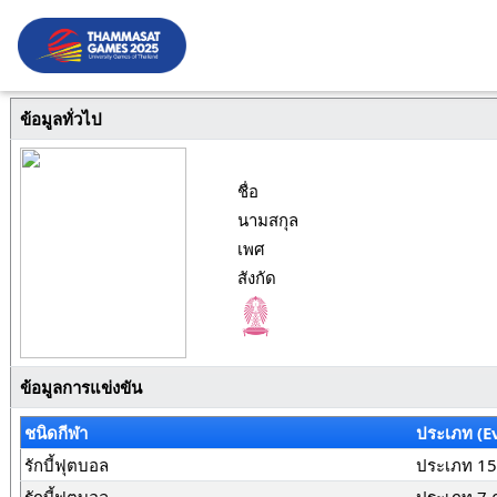
ข้อมูลทั่วไป
ชื่อ
นามสกุล
เพศ
สังกัด
ข้อมูลการแข่งขัน
ชนิดกีฬา
ประเภท (E
รักบี้ฟุตบอล
ประเภท 15