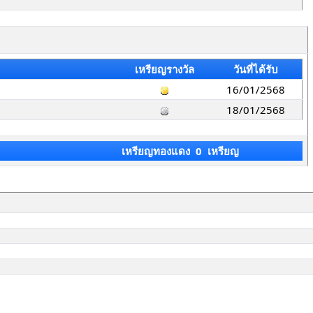
เหรียญรางวัล
วันที่ได้รับ
16/01/2568
18/01/2568
เหรียญทองแดง 0 เหรียญ