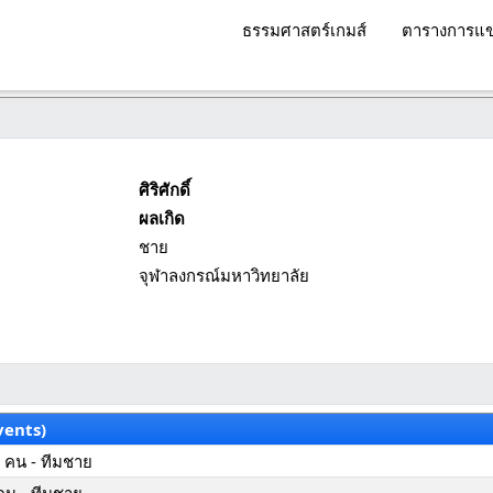
ธรรมศาสตร์เกมส์
ตารางการแข
ศิริศักดิ์
ผลเกิด
ชาย
จุฬาลงกรณ์มหาวิทยาลัย
vents)
 คน - ทีมชาย