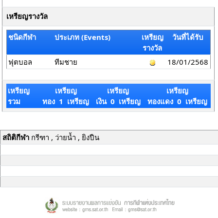
เหรียญรางวัล
ชนิดกีฬา
ประเภท (Events)
เหรียญ
วันที่ได้รับ
รางวัล
ฟุตบอล
ทีมชาย
18/01/2568
เหรียญ
เหรียญ
เหรียญ
เหรียญ
รวม
ทอง 1 เหรียญ
เงิน 0 เหรียญ
ทองแดง 0 เหรียญ
สถิติกีฬา
กรีฑา , ว่ายน้ำ , ยิงปืน