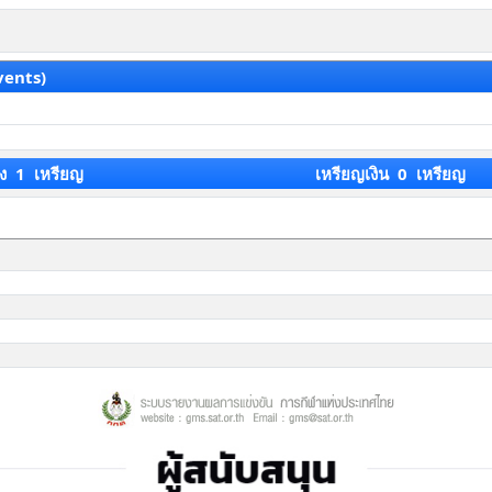
vents)
ง 1 เหรียญ
เหรียญเงิน 0 เหรียญ