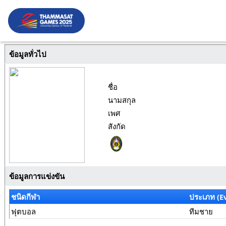
ข้อมูลทั่วไป
ชื่อ
นามสกุล
เพศ
สังกัด
ข้อมูลการแข่งขัน
ชนิดกีฬา
ประเภท (E
ฟุตบอล
ทีมชาย