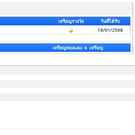
เหรียญรางวัล
วันที่ได้รับ
18/01/2568
เหรียญทองแดง 0 เหรียญ