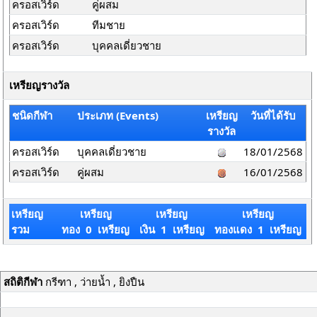
ครอสเวิร์ด
คู่ผสม
ครอสเวิร์ด
ทีมชาย
ครอสเวิร์ด
บุคคลเดี่ยวชาย
เหรียญรางวัล
ชนิดกีฬา
ประเภท (Events)
เหรียญ
วันที่ได้รับ
รางวัล
ครอสเวิร์ด
บุคคลเดี่ยวชาย
18/01/2568
ครอสเวิร์ด
คู่ผสม
16/01/2568
เหรียญ
เหรียญ
เหรียญ
เหรียญ
รวม
ทอง 0 เหรียญ
เงิน 1 เหรียญ
ทองแดง 1 เหรียญ
สถิติกีฬา
กรีฑา , ว่ายน้ำ , ยิงปืน