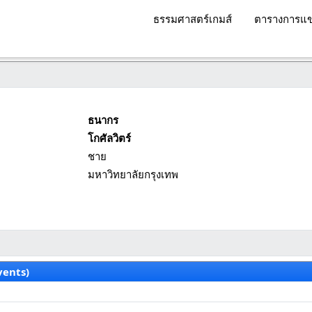
ธรรมศาสตร์เกมส์
ตารางการแข
ธนากร
โกศัลวิตร์
ชาย
มหาวิทยาลัยกรุงเทพ
vents)