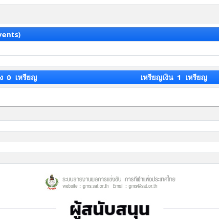
vents)
ง 0 เหรียญ
เหรียญเงิน 1 เหรียญ