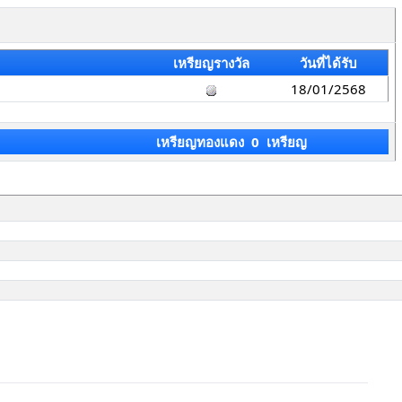
เหรียญรางวัล
วันที่ได้รับ
18/01/2568
เหรียญทองแดง 0 เหรียญ