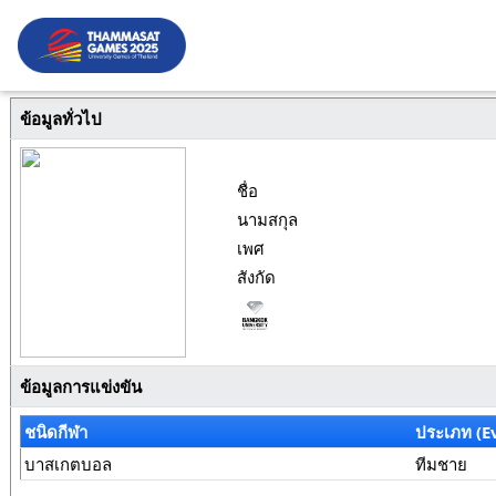
ข้อมูลทั่วไป
ชื่อ
นามสกุล
เพศ
สังกัด
ข้อมูลการแข่งขัน
ชนิดกีฬา
ประเภท (E
บาสเกตบอล
ทีมชาย