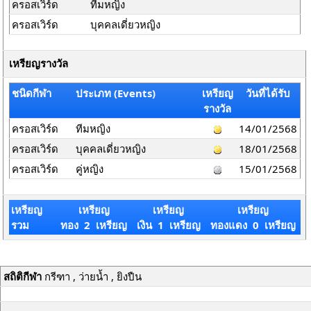
ครอสเวิร์ด
ทีมหญิง
ครอสเวิร์ด
บุคคลเดี่ยวหญิง
เหรียญรางวัล
ชนิดกีฬา
ประเภท (Events)
เหรียญ
วันที่ได้รับ
รางวัล
ครอสเวิร์ด
ทีมหญิง
14/01/2568
ครอสเวิร์ด
บุคคลเดี่ยวหญิง
18/01/2568
ครอสเวิร์ด
คู่หญิง
15/01/2568
เหรียญ
เหรียญ
เหรียญ
เหรียญ
รวม
ทอง 2 เหรียญ
เงิน 1 เหรียญ
ทองแดง 0 เหรียญ
สถิติกีฬา
กรีฑา , ว่ายน้ำ , ยิงปืน