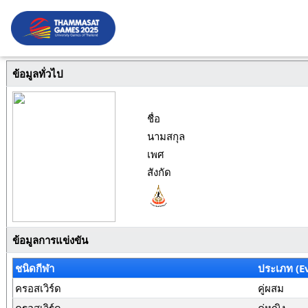
ข้อมูลทั่วไป
ชื่อ
นามสกุล
เพศ
สังกัด
ข้อมูลการแข่งขัน
ชนิดกีฬา
ประเภท (E
ครอสเวิร์ด
คู่ผสม