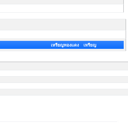
เหรียญทองแดง เหรียญ