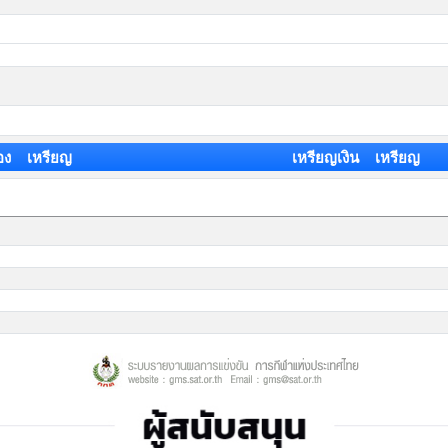
อง เหรียญ
เหรียญเงิน เหรียญ