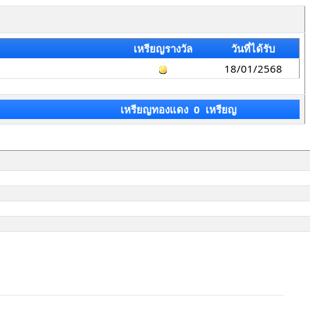
เหรียญรางวัล
วันที่ได้รับ
18/01/2568
เหรียญทองแดง 0 เหรียญ