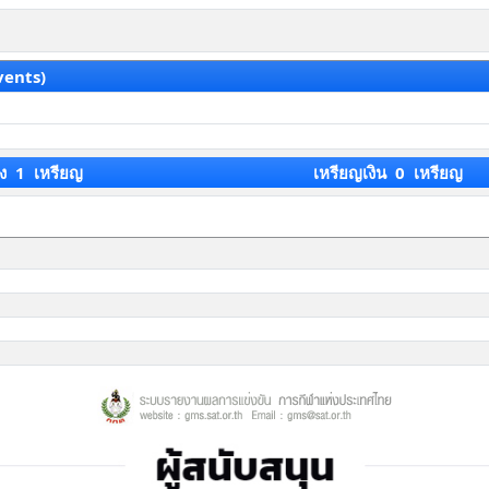
vents)
ง 1 เหรียญ
เหรียญเงิน 0 เหรียญ