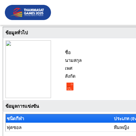
ข้อมูลทั่วไป
ชื่อ
นามสกุล
เพศ
สังกัด
ข้อมูลการแข่งขัน
ชนิดกีฬา
ประเภท (E
ฟุตซอล
ทีมหญิง