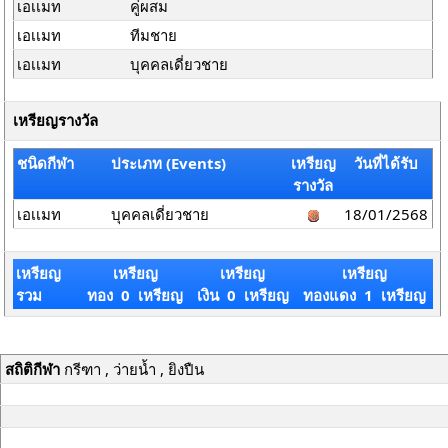
เอเเมท
คู่ผสม
เอเเมท
ทีมชาย
เอเเมท
บุคคลเดี่ยวชาย
เหรียญรางวัล
ชนิดกีฬา
ประเภท (Events)
เหรียญ
วันที่ได้รับ
รางวัล
เอเเมท
บุคคลเดี่ยวชาย
18/01/2568
เหรียญ
เหรียญ
เหรียญ
เหรียญ
รวม
ทอง 0 เหรียญ
เงิน 0 เหรียญ
ทองแดง 1 เหรียญ
สถิติกีฬา
กรีฑา , ว่ายน้ำ , ยิงปืน