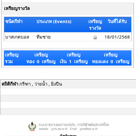
เหรียญรางวัล
ชนิดกีฬา
ประเภท (Events)
เหรียญ
วันที่ได้รับ
รางวัล
บาสเกตบอล
ทีมชาย
18/01/2568
เหรียญ
เหรียญ
เหรียญ
เหรียญ
รวม
ทอง 0 เหรียญ
เงิน 1 เหรียญ
ทองแดง 0 เหรียญ
สถิติกีฬา
กรีฑา , ว่ายน้ำ , ยิงปืน