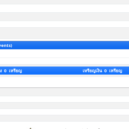
vents)
ง 0 เหรียญ
เหรียญเงิน 0 เหรียญ