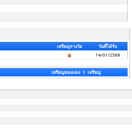
เหรียญรางวัล
วันที่ได้รับ
14/01/2568
เหรียญทองแดง 1 เหรียญ