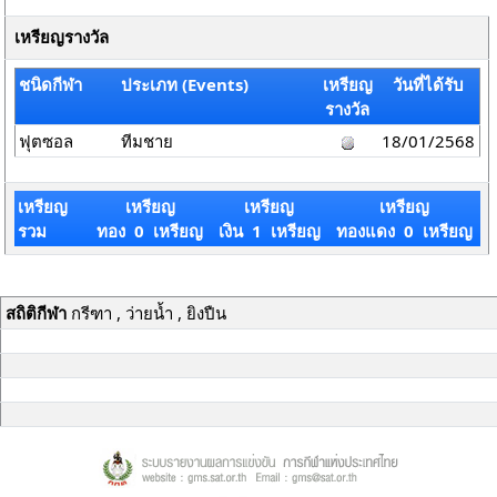
เหรียญรางวัล
ชนิดกีฬา
ประเภท (Events)
เหรียญ
วันที่ได้รับ
รางวัล
ฟุตซอล
ทีมชาย
18/01/2568
เหรียญ
เหรียญ
เหรียญ
เหรียญ
รวม
ทอง 0 เหรียญ
เงิน 1 เหรียญ
ทองแดง 0 เหรียญ
สถิติกีฬา
กรีฑา , ว่ายน้ำ , ยิงปืน