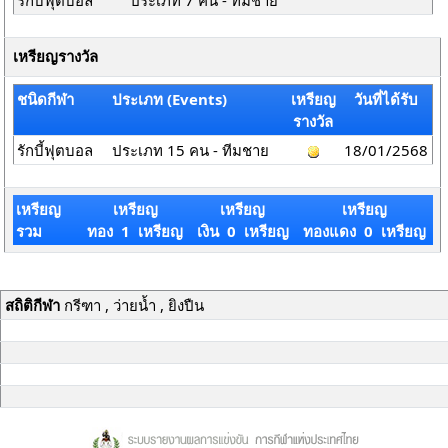
รักบี้ฟุตบอล
ประเภท 7 คน - ทีมชาย
เหรียญรางวัล
ชนิดกีฬา
ประเภท (Events)
เหรียญ
วันที่ได้รับ
รางวัล
รักบี้ฟุตบอล
ประเภท 15 คน - ทีมชาย
18/01/2568
เหรียญ
เหรียญ
เหรียญ
เหรียญ
รวม
ทอง 1 เหรียญ
เงิน 0 เหรียญ
ทองแดง 0 เหรียญ
สถิติกีฬา
กรีฑา , ว่ายน้ำ , ยิงปืน