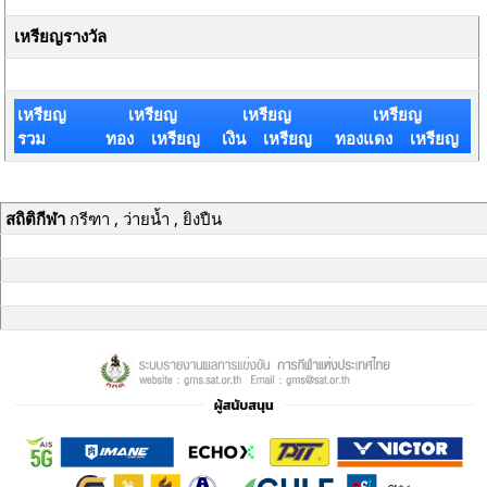
เหรียญรางวัล
เหรียญ
เหรียญ
เหรียญ
เหรียญ
รวม
ทอง เหรียญ
เงิน เหรียญ
ทองแดง เหรียญ
สถิติกีฬา
กรีฑา , ว่ายน้ำ , ยิงปืน