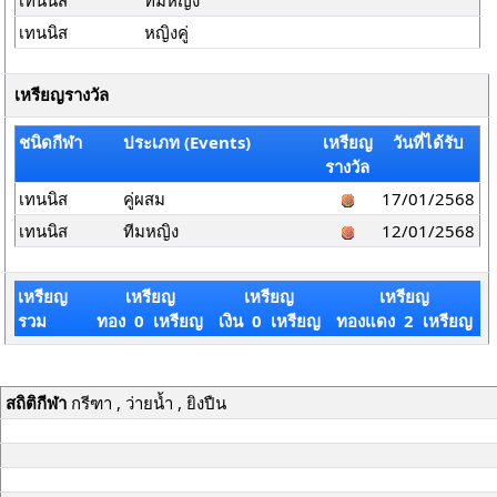
เทนนิส
ทีมหญิง
เทนนิส
หญิงคู่
เหรียญรางวัล
ชนิดกีฬา
ประเภท (Events)
เหรียญ
วันที่ได้รับ
รางวัล
เทนนิส
คู่ผสม
17/01/2568
เทนนิส
ทีมหญิง
12/01/2568
เหรียญ
เหรียญ
เหรียญ
เหรียญ
รวม
ทอง 0 เหรียญ
เงิน 0 เหรียญ
ทองแดง 2 เหรียญ
สถิติกีฬา
กรีฑา , ว่ายน้ำ , ยิงปืน