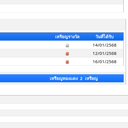
เหรียญรางวัล
วันที่ได้รับ
14/01/2568
12/01/2568
16/01/2568
เหรียญทองแดง 2 เหรียญ