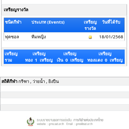
เหรียญรางวัล
ชนิดกีฬา
ประเภท (Events)
เหรียญ
วันที่ได้รับ
รางวัล
ฟุตซอล
ทีมหญิง
18/01/2568
เหรียญ
เหรียญ
เหรียญ
เหรียญ
รวม
ทอง 1 เหรียญ
เงิน 0 เหรียญ
ทองแดง 0 เหรียญ
สถิติกีฬา
กรีฑา , ว่ายน้ำ , ยิงปืน