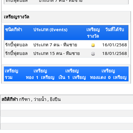
รักบี้ฟุตบอล
ประเภท 7 คน - ทีมชาย
เหรียญรางวัล
ชนิดกีฬา
ประเภท (Events)
เหรียญ
วันที่ได้รับ
รางวัล
รักบี้ฟุตบอล
ประเภท 7 คน - ทีมชาย
16/01/2568
รักบี้ฟุตบอล
ประเภท 15 คน - ทีมชาย
18/01/2568
เหรียญ
เหรียญ
เหรียญ
เหรียญ
รวม
ทอง 1 เหรียญ
เงิน 1 เหรียญ
ทองแดง 0 เหรียญ
สถิติกีฬา
กรีฑา , ว่ายน้ำ , ยิงปืน