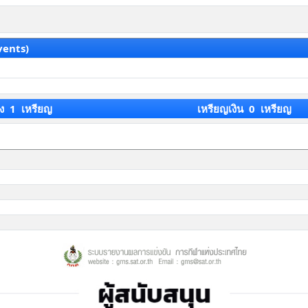
vents)
ง 1 เหรียญ
เหรียญเงิน 0 เหรียญ