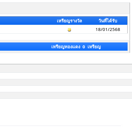
เหรียญรางวัล
วันที่ได้รับ
18/01/2568
เหรียญทองแดง 0 เหรียญ