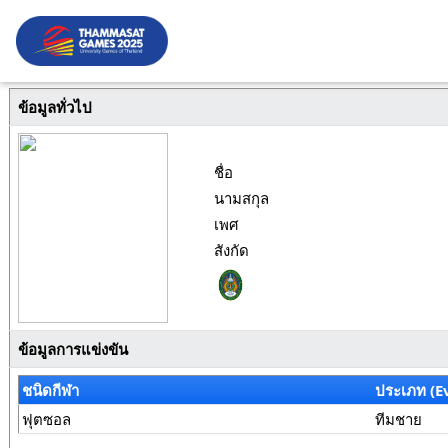
ข้อมูลทั่วไป
ชื่อ
นามสกุล
เพศ
สังกัด
ข้อมูลการแข่งขัน
ชนิดกีฬา
ประเภท (E
ฟุตซอล
ทีมชาย