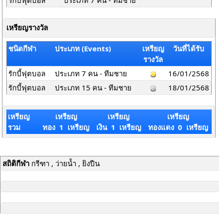
รักบี้ฟุตบอล
ประเภท 7 คน - ทีมชาย
เหรียญรางวัล
ชนิดกีฬา
ประเภท (Events)
เหรียญ
วันที่ได้รับ
รางวัล
รักบี้ฟุตบอล
ประเภท 7 คน - ทีมชาย
16/01/2568
รักบี้ฟุตบอล
ประเภท 15 คน - ทีมชาย
18/01/2568
เหรียญ
เหรียญ
เหรียญ
เหรียญ
รวม
ทอง 1 เหรียญ
เงิน 1 เหรียญ
ทองแดง 0 เหรียญ
สถิติกีฬา
กรีฑา , ว่ายน้ำ , ยิงปืน