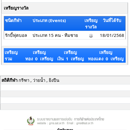
เหรียญรางวัล
ชนิดกีฬา
ประเภท (Events)
เหรียญ
วันที่ได้รับ
รางวัล
รักบี้ฟุตบอล
ประเภท 15 คน - ทีมชาย
18/01/2568
เหรียญ
เหรียญ
เหรียญ
เหรียญ
รวม
ทอง 0 เหรียญ
เงิน 1 เหรียญ
ทองแดง 0 เหรียญ
สถิติกีฬา
กรีฑา , ว่ายน้ำ , ยิงปืน