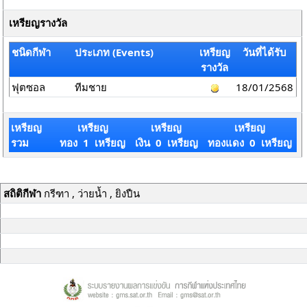
เหรียญรางวัล
ชนิดกีฬา
ประเภท (Events)
เหรียญ
วันที่ได้รับ
รางวัล
ฟุตซอล
ทีมชาย
18/01/2568
เหรียญ
เหรียญ
เหรียญ
เหรียญ
รวม
ทอง 1 เหรียญ
เงิน 0 เหรียญ
ทองแดง 0 เหรียญ
สถิติกีฬา
กรีฑา , ว่ายน้ำ , ยิงปืน