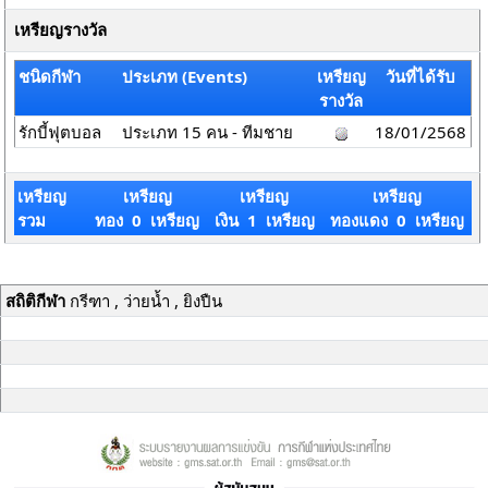
เหรียญรางวัล
ชนิดกีฬา
ประเภท (Events)
เหรียญ
วันที่ได้รับ
รางวัล
รักบี้ฟุตบอล
ประเภท 15 คน - ทีมชาย
18/01/2568
เหรียญ
เหรียญ
เหรียญ
เหรียญ
รวม
ทอง 0 เหรียญ
เงิน 1 เหรียญ
ทองแดง 0 เหรียญ
สถิติกีฬา
กรีฑา , ว่ายน้ำ , ยิงปืน