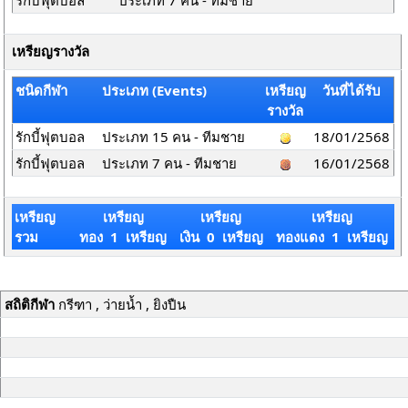
รักบี้ฟุตบอล
ประเภท 7 คน - ทีมชาย
เหรียญรางวัล
ชนิดกีฬา
ประเภท (Events)
เหรียญ
วันที่ได้รับ
รางวัล
รักบี้ฟุตบอล
ประเภท 15 คน - ทีมชาย
18/01/2568
รักบี้ฟุตบอล
ประเภท 7 คน - ทีมชาย
16/01/2568
เหรียญ
เหรียญ
เหรียญ
เหรียญ
รวม
ทอง 1 เหรียญ
เงิน 0 เหรียญ
ทองแดง 1 เหรียญ
สถิติกีฬา
กรีฑา , ว่ายน้ำ , ยิงปืน