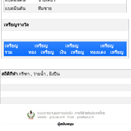
แบดมินตัน
ทีมชาย
เหรียญรางวัล
เหรียญ
เหรียญ
เหรียญ
เหรียญ
รวม
ทอง เหรียญ
เงิน เหรียญ
ทองแดง เหรียญ
สถิติกีฬา
กรีฑา , ว่ายน้ำ , ยิงปืน