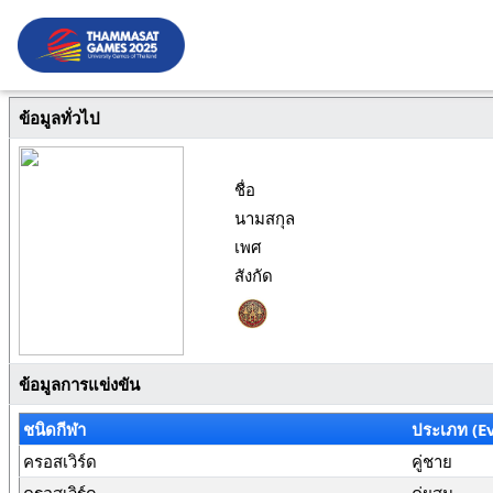
ข้อมูลทั่วไป
ชื่อ
นามสกุล
เพศ
สังกัด
ข้อมูลการแข่งขัน
ชนิดกีฬา
ประเภท (E
ครอสเวิร์ด
คู่ชาย