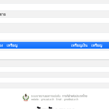
วชาย
อง เหรียญ
เหรียญเงิน เหรียญ