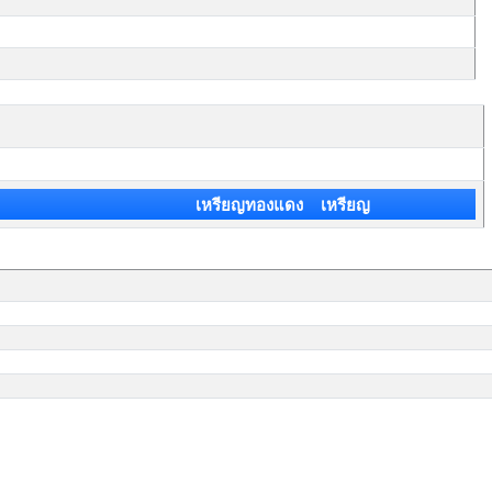
เหรียญทองแดง เหรียญ