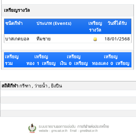
เหรียญรางวัล
ชนิดกีฬา
ประเภท (Events)
เหรียญ
วันที่ได้รับ
รางวัล
บาสเกตบอล
ทีมชาย
18/01/2568
เหรียญ
เหรียญ
เหรียญ
เหรียญ
รวม
ทอง 1 เหรียญ
เงิน 0 เหรียญ
ทองแดง 0 เหรียญ
สถิติกีฬา
กรีฑา , ว่ายน้ำ , ยิงปืน