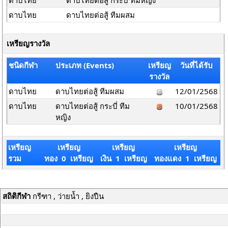
ดาบไทย
ดาบไทยต่อสู้ กระบี่ ทีมหญิง
ดาบไทย
ดาบไทยต่อสู้ ทีมผสม
เหรียญรางวัล
ชนิดกีฬา
ประเภท (Events)
เหรียญ
วันที่ได้รับ
รางวัล
ดาบไทย
ดาบไทยต่อสู้ ทีมผสม
12/01/2568
ดาบไทย
ดาบไทยต่อสู้ กระบี่ ทีม
10/01/2568
หญิง
เหรียญ
เหรียญ
เหรียญ
เหรียญ
รวม
ทอง 0 เหรียญ
เงิน 1 เหรียญ
ทองแดง 1 เหรียญ
สถิติกีฬา
กรีฑา , ว่ายน้ำ , ยิงปืน