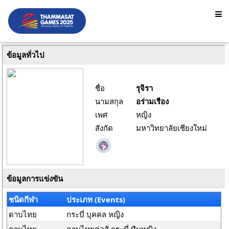
ข้อมูลทั่วไป
ชื่อ
รุจิรา
นามสกุล
อร่ามเรือง
เพศ
หญิง
สังกัด
มหาวิทยาลัยเชียงใหม่
ข้อมูลการแข่งขัน
ชนิดกีฬา
ประเภท (Events)
ดาบไทย
กระบี่ บุคคล หญิง