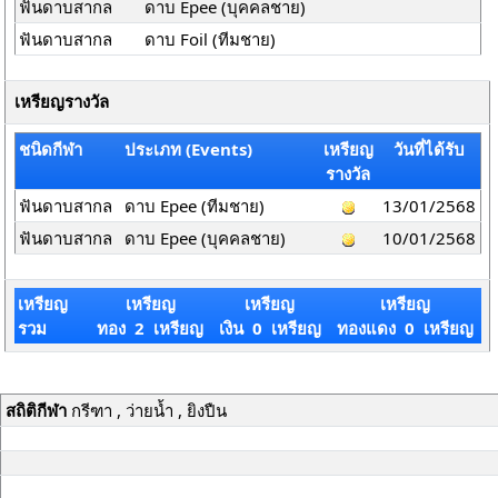
ฟันดาบสากล
ดาบ Epee (บุคคลชาย)
ฟันดาบสากล
ดาบ Foil (ทีมชาย)
เหรียญรางวัล
ชนิดกีฬา
ประเภท (Events)
เหรียญ
วันที่ได้รับ
รางวัล
ฟันดาบสากล
ดาบ Epee (ทีมชาย)
13/01/2568
ฟันดาบสากล
ดาบ Epee (บุคคลชาย)
10/01/2568
เหรียญ
เหรียญ
เหรียญ
เหรียญ
รวม
ทอง 2 เหรียญ
เงิน 0 เหรียญ
ทองแดง 0 เหรียญ
สถิติกีฬา
กรีฑา , ว่ายน้ำ , ยิงปืน