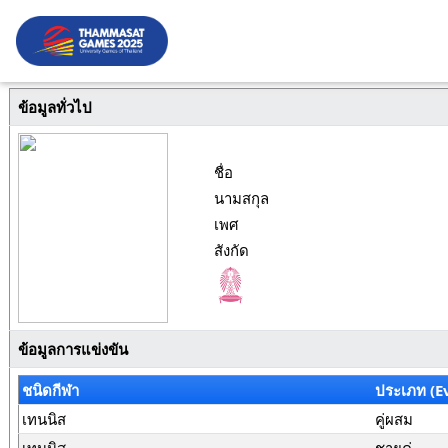
ข้อมูลทั่วไป
ชื่อ
นามสกุล
เพศ
สังกัด
ข้อมูลการแข่งขัน
ชนิดกีฬา
ประเภท (E
เทนนิส
คู่ผสม