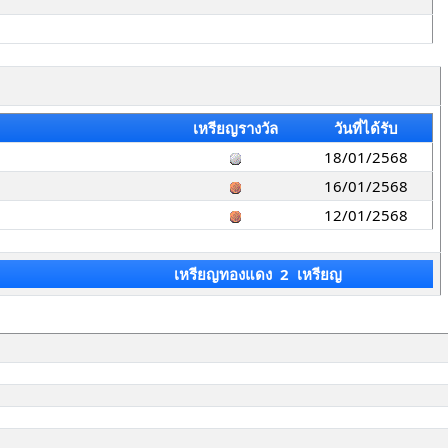
เหรียญรางวัล
วันที่ได้รับ
18/01/2568
16/01/2568
12/01/2568
เหรียญทองแดง 2 เหรียญ