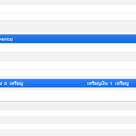
vents)
ง 0 เหรียญ
เหรียญเงิน 1 เหรียญ