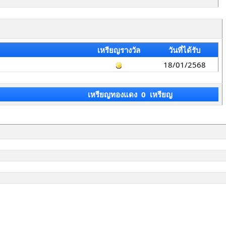
เหรียญรางวัล
วันที่ได้รับ
18/01/2568
เหรียญทองแดง 0 เหรียญ