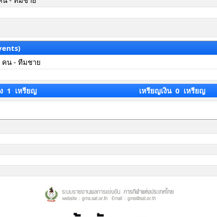
คน - ทีมชาย
vents)
 คน - ทีมชาย
ง 1 เหรียญ
เหรียญเงิน 0 เหรียญ