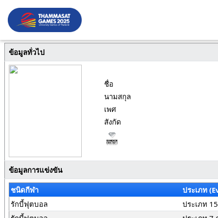
ข้อมูลทั่วไป
ชื่อ
นามสกุล
เพศ
สังกัด
ข้อมูลการแข่งขัน
ชนิดกีฬา
ประเภท (E
รักบี้ฟุตบอล
ประเภท 15