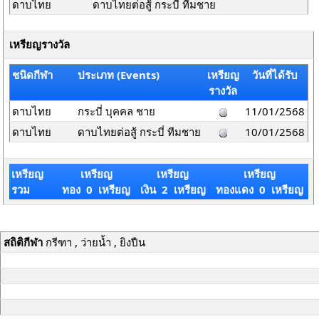
ดาบไทย
ดาบไทยต่อสู้ กระบี่ ทีมชาย
เหรียญรางวัล
ชนิดกีฬา
ประเภท (Events)
เหรียญ
วันที่ได้รับ
รางวัล
ดาบไทย
กระบี่ บุคคล ชาย
11/01/2568
ดาบไทย
ดาบไทยต่อสู้ กระบี่ ทีมชาย
10/01/2568
เหรียญ
เหรียญ
เหรียญ
เหรียญ
รวม
ทอง 0 เหรียญ
เงิน 2 เหรียญ
ทองแดง 0 เหรียญ
สถิติกีฬา
กรีฑา , ว่ายน้ำ , ยิงปืน