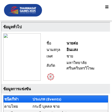
ข้อมูลทั่วไป
ชื่อ
นายต่อ
นามสกุล
อินเเสง
เพศ
ชาย
มหาวิทยาลัย
สังกัด
ศรีนครินทรวิโรฒ
ข้อมูลการแข่งขัน
ชนิดกีฬา
ประเภท (Events)
ดาบไทย
กระบี่ บุคคล ชาย