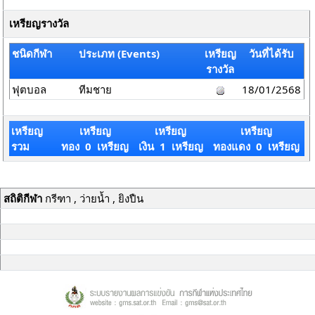
เหรียญรางวัล
ชนิดกีฬา
ประเภท (Events)
เหรียญ
วันที่ได้รับ
รางวัล
ฟุตบอล
ทีมชาย
18/01/2568
เหรียญ
เหรียญ
เหรียญ
เหรียญ
รวม
ทอง 0 เหรียญ
เงิน 1 เหรียญ
ทองแดง 0 เหรียญ
สถิติกีฬา
กรีฑา , ว่ายน้ำ , ยิงปืน