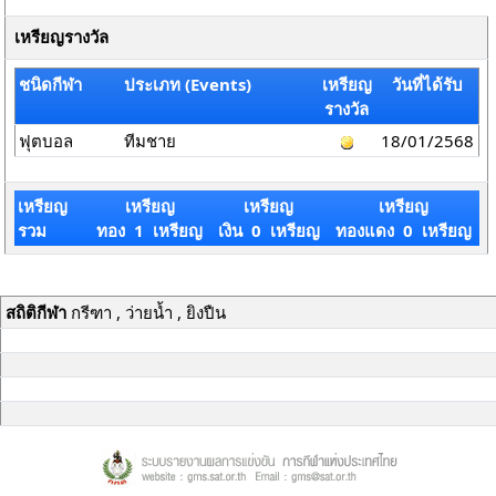
เหรียญรางวัล
ชนิดกีฬา
ประเภท (Events)
เหรียญ
วันที่ได้รับ
รางวัล
ฟุตบอล
ทีมชาย
18/01/2568
เหรียญ
เหรียญ
เหรียญ
เหรียญ
รวม
ทอง 1 เหรียญ
เงิน 0 เหรียญ
ทองแดง 0 เหรียญ
สถิติกีฬา
กรีฑา , ว่ายน้ำ , ยิงปืน