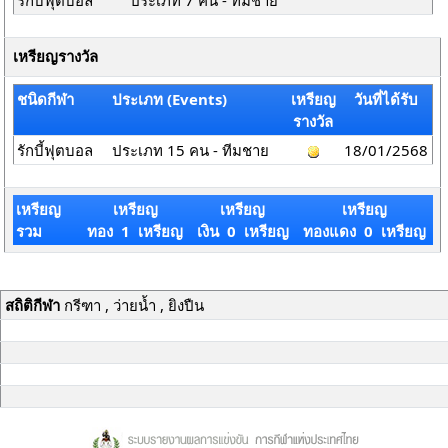
รักบี้ฟุตบอล
ประเภท 7 คน - ทีมชาย
เหรียญรางวัล
ชนิดกีฬา
ประเภท (Events)
เหรียญ
วันที่ได้รับ
รางวัล
รักบี้ฟุตบอล
ประเภท 15 คน - ทีมชาย
18/01/2568
เหรียญ
เหรียญ
เหรียญ
เหรียญ
รวม
ทอง 1 เหรียญ
เงิน 0 เหรียญ
ทองแดง 0 เหรียญ
สถิติกีฬา
กรีฑา , ว่ายน้ำ , ยิงปืน