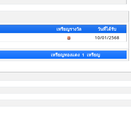
เหรียญรางวัล
วันที่ได้รับ
10/01/2568
เหรียญทองแดง 1 เหรียญ