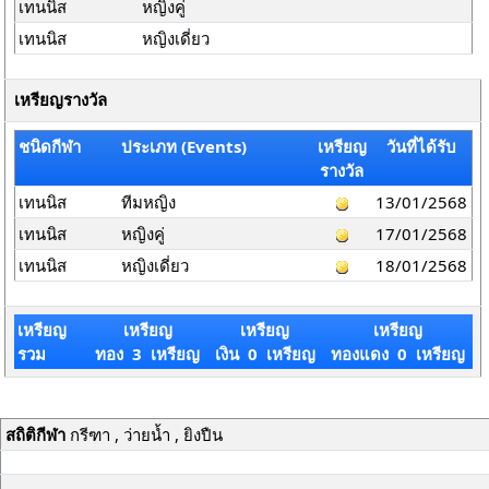
เทนนิส
หญิงคู่
เทนนิส
หญิงเดี่ยว
เหรียญรางวัล
ชนิดกีฬา
ประเภท (Events)
เหรียญ
วันที่ได้รับ
รางวัล
เทนนิส
ทีมหญิง
13/01/2568
เทนนิส
หญิงคู่
17/01/2568
เทนนิส
หญิงเดี่ยว
18/01/2568
เหรียญ
เหรียญ
เหรียญ
เหรียญ
รวม
ทอง 3 เหรียญ
เงิน 0 เหรียญ
ทองแดง 0 เหรียญ
สถิติกีฬา
กรีฑา , ว่ายน้ำ , ยิงปืน