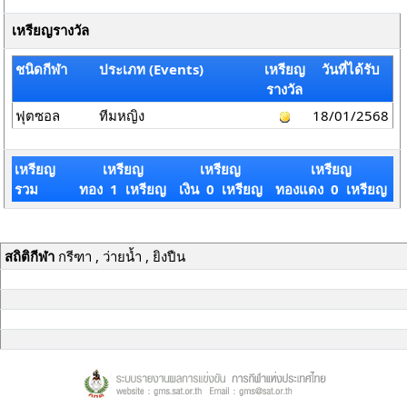
เหรียญรางวัล
ชนิดกีฬา
ประเภท (Events)
เหรียญ
วันที่ได้รับ
รางวัล
ฟุตซอล
ทีมหญิง
18/01/2568
เหรียญ
เหรียญ
เหรียญ
เหรียญ
รวม
ทอง 1 เหรียญ
เงิน 0 เหรียญ
ทองแดง 0 เหรียญ
สถิติกีฬา
กรีฑา , ว่ายน้ำ , ยิงปืน