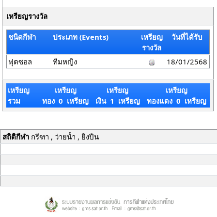
เหรียญรางวัล
ชนิดกีฬา
ประเภท (Events)
เหรียญ
วันที่ได้รับ
รางวัล
ฟุตซอล
ทีมหญิง
18/01/2568
เหรียญ
เหรียญ
เหรียญ
เหรียญ
รวม
ทอง 0 เหรียญ
เงิน 1 เหรียญ
ทองแดง 0 เหรียญ
สถิติกีฬา
กรีฑา , ว่ายน้ำ , ยิงปืน